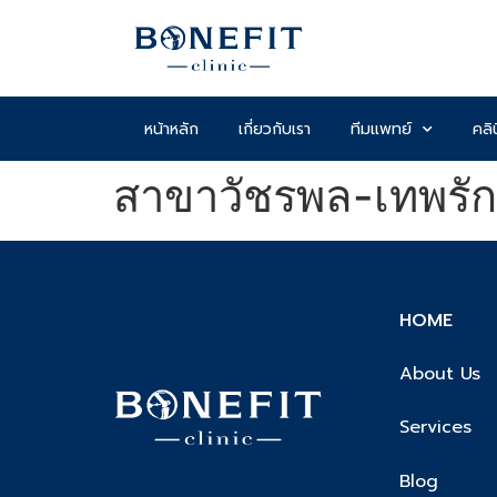
หน้าหลัก
เกี่ยวกับเรา
ทีมแพทย์
คลิ
สาขาวัชรพล-เทพรัก
HOME
About Us
Services
Blog