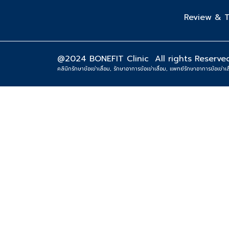
Review & T
@2024 BONEFIT Clinic All rights Reserved
คลินิกรักษาข้อเข่าเสื่อม, รักษาอาการข้อเข่าเสื่อม, เเพทย์รักษาอาการข้อเข่าเ