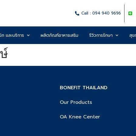
Call : 094 940 9696
นิก และบริการ
ผลิตภัณฑ์อาหารเสริม
รีวิวการรักษา
สุขภ
ษ์
BONEFIT THAILAND
Our Products
OA Knee Center