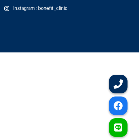
Instagram : bonefit_clinic