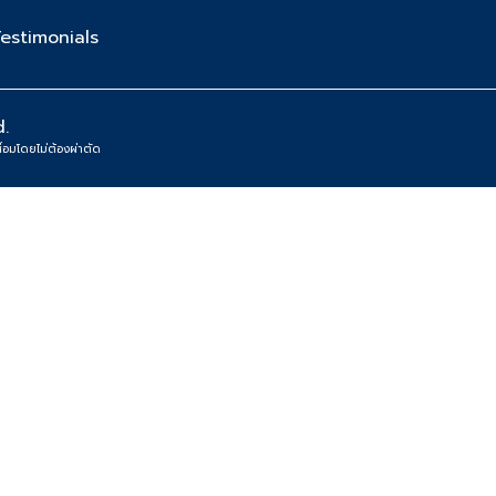
estimonials
.
สื่อมโดยไม่ต้องผ่าตัด