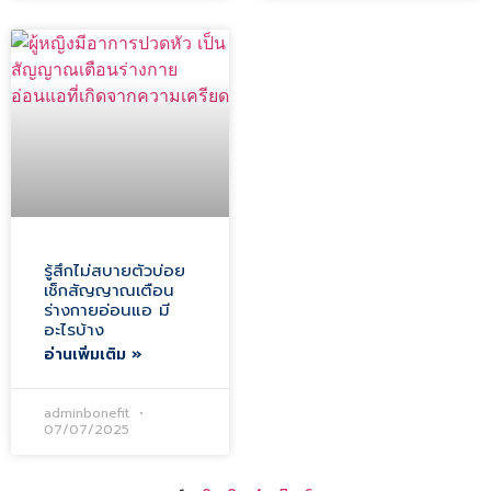
รู้สึกไม่สบายตัวบ่อย
เช็กสัญญาณเตือน
ร่างกายอ่อนแอ มี
อะไรบ้าง
อ่านเพิ่มเติม »
adminbonefit
07/07/2025