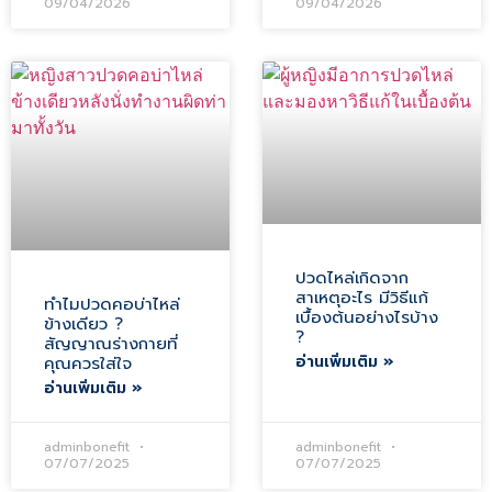
09/04/2026
09/04/2026
ปวดไหล่เกิดจาก
สาเหตุอะไร มีวิธีแก้
ทำไมปวดคอบ่าไหล่
เบื้องต้นอย่างไรบ้าง
ข้างเดียว ?
?
สัญญาณร่างกายที่
อ่านเพิ่มเติม »
คุณควรใส่ใจ
อ่านเพิ่มเติม »
adminbonefit
adminbonefit
07/07/2025
07/07/2025