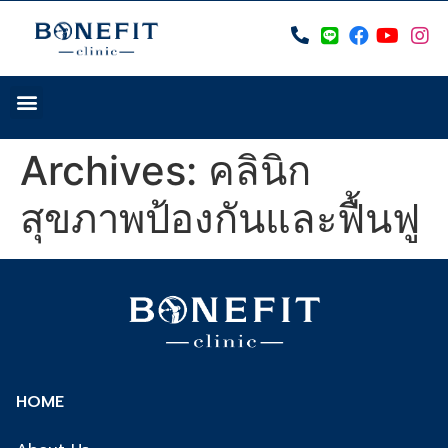
Archives:
คลินิก
สุขภาพป้องกันและฟื้นฟู
HOME