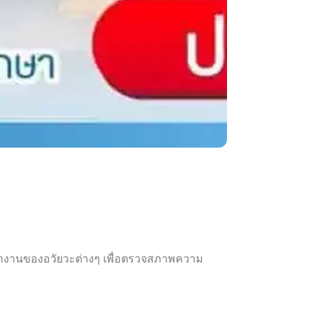
ทำงานของอวัยวะต่างๆ เพื่อตรวจสภาพความ