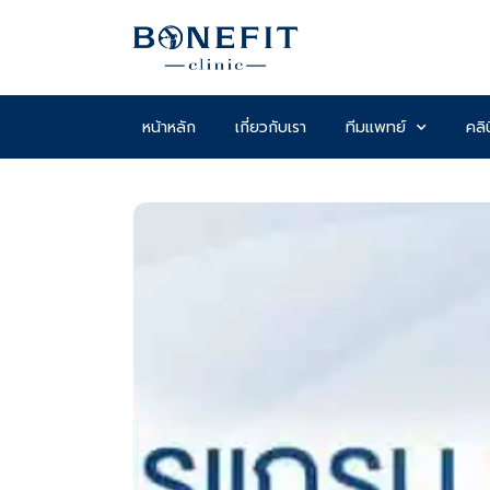
หน้าหลัก
เกี่ยวกับเรา
ทีมแพทย์
คลิ