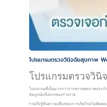
โปรแกรมตรวจวินิจฉัยสุขภาพ 
โปรแกรมตรวจวินิจ
โปรแกรมที่เป็นมากกว่าการตรวจสุขภาพประจำป
สมบูรณ์แข็งแรงของร่างกาย
รวมถึงรู้ทันความเสี่ยงของการเกิดโรคไม่ติดต่อ