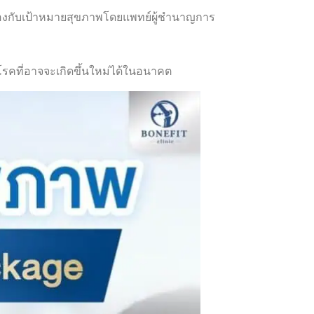
ล้องกับเป้าหมายสุขภาพโดยแพทย์ผู้ชำนาญการ
ง โรคที่อาจจะเกิดขึ้นใหม่ได้ในอนาคต