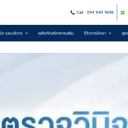
Call : 094 940 9696
นิก และบริการ
ผลิตภัณฑ์อาหารเสริม
รีวิวการรักษา
สุขภ