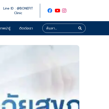
Line ID : @BONEFIT
Clinic
าพน่ารู้
ติดต่อเรา