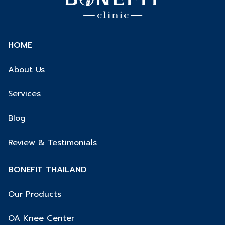
HOME
About Us
Services
Blog
Review & Testimonials
BONEFIT THAILAND
Our Products
OA Knee Center