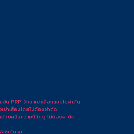
มข้น PRP รักษาเข่าเสื่อมแบบไม่ผ่าตัด
่าเสื่อมโดยไม่ต้องผ่าตัด
วยคลื่นความถี่วิทยุ ไม่ต้องผ่าตัด
ิศซินโดรม