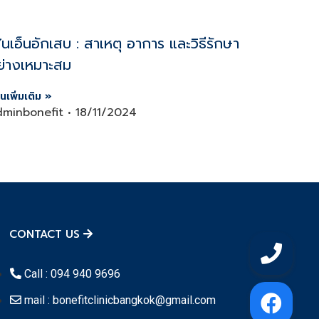
้นเอ็นอักเสบ : สาเหตุ อาการ และวิธีรักษา
ย่างเหมาะสม
านเพิ่มเติม »
dminbonefit
18/11/2024
CONTACT US
Call : 094 940 9696
mail : bonefitclinicbangkok@gmail.com