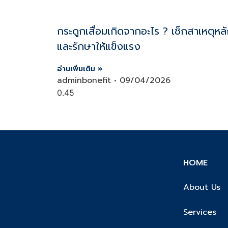
กระดูกเสื่อมเกิดจากอะไร ? เช็กสาเหตุหล
และรักษาให้แข็งแรง
อ่านเพิ่มเติม »
adminbonefit
09/04/2026
HOME
About Us
Services