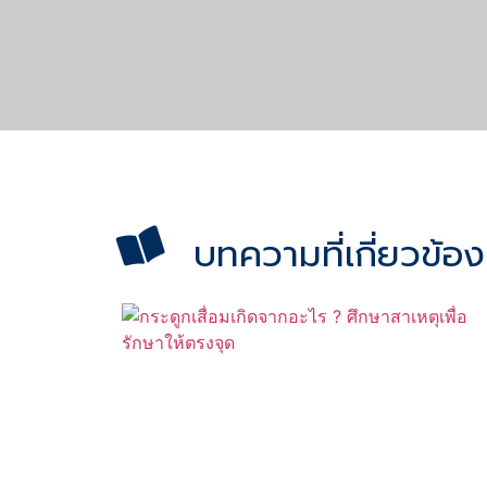
บทความที่เกี่ยวข้อง