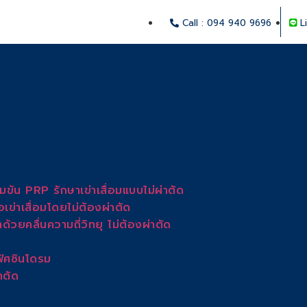
Call : 094 940 9696
L
มข้น PRP รักษาเข่าเสื่อมแบบไม่ผ่าตัด
่าเสื่อมโดยไม่ต้องผ่าตัด
วยคลื่นความถี่วิทยุ ไม่ต้องผ่าตัด
ิศซินโดรม
าตัด