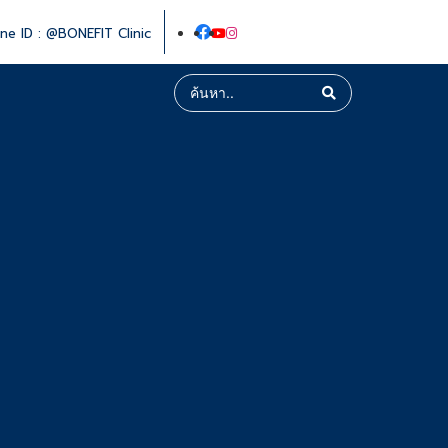
ine ID : @BONEFIT Clinic