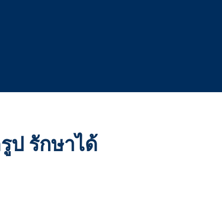
ดรูป รักษาได้