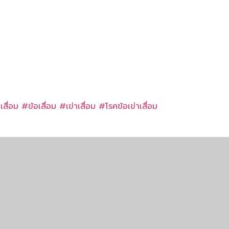
เสื่อม
#
ข้อเสื่อม
#
เข่าเสื่อม
#
โรคข้อเข่าเสื่อม